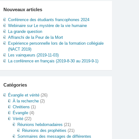
Nouveaux articles
Conférence des étudiants francophones 2024
Webinaire sur Le mystère de la vie humaine
La grande question
Affranchi de la Peur de la Mort
Expérience personnelle lors de la formation collégiale
(NACT 2019)
Les vainqueurs (2019-11-03)
La conférence en français (2019-8-30 au 2019-9-1)
Catégories
Évangile et vérité
(26)
À la recherche
(2)
Chrétiens
(1)
Évangile
(4)
Vérité
(22)
Réunions hebdomadaires
(21)
Réunions des prophéties
(21)
Sommaires des messages de différentes