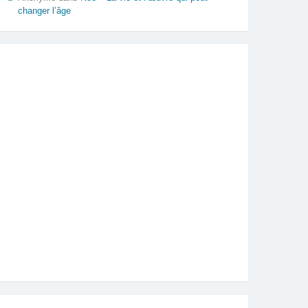
changer l’âge