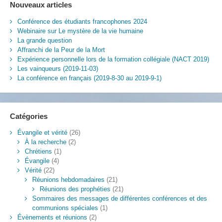
Nouveaux articles
Conférence des étudiants francophones 2024
Webinaire sur Le mystère de la vie humaine
La grande question
Affranchi de la Peur de la Mort
Expérience personnelle lors de la formation collégiale (NACT 2019)
Les vainqueurs (2019-11-03)
La conférence en français (2019-8-30 au 2019-9-1)
Catégories
Évangile et vérité
(26)
À la recherche
(2)
Chrétiens
(1)
Évangile
(4)
Vérité
(22)
Réunions hebdomadaires
(21)
Réunions des prophéties
(21)
Sommaires des messages de différentes conférences et des
communions spéciales
(1)
Évènements et réunions
(2)