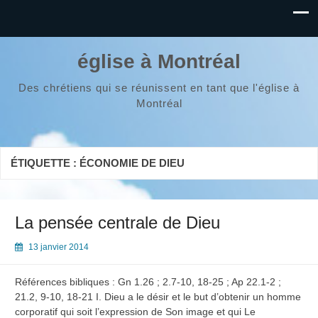
église à Montréal
Des chrétiens qui se réunissent en tant que l'église à
Montréal
ÉTIQUETTE :
ÉCONOMIE DE DIEU
La pensée centrale de Dieu
13 janvier 2014
Références bibliques : Gn 1.26 ; 2.7-10, 18-25 ; Ap 22.1-2 ;
21.2, 9-10, 18-21 I. Dieu a le désir et le but d’obtenir un homme
corporatif qui soit l’expression de Son image et qui Le