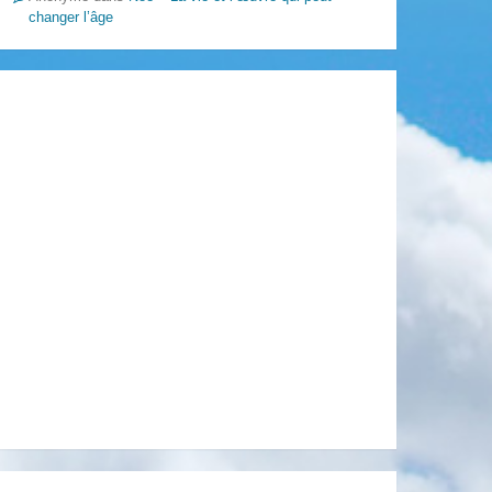
changer l’âge