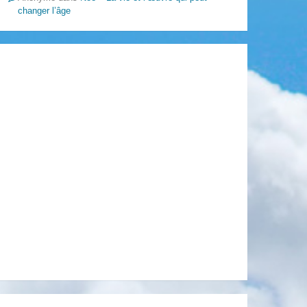
changer l’âge