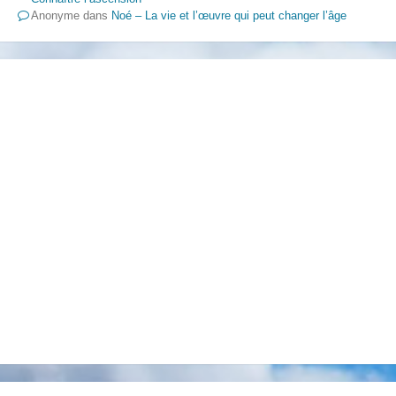
Anonyme
dans
Noé – La vie et l’œuvre qui peut changer l’âge