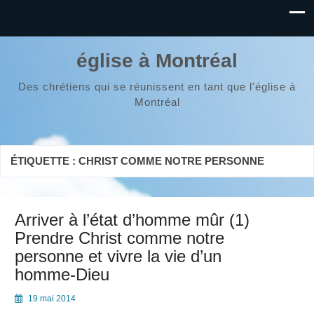
église à Montréal
Des chrétiens qui se réunissent en tant que l'église à
Montréal
ÉTIQUETTE :
CHRIST COMME NOTRE PERSONNE
Arriver à l’état d’homme mûr (1)
Prendre Christ comme notre
personne et vivre la vie d’un
homme-Dieu
19 mai 2014