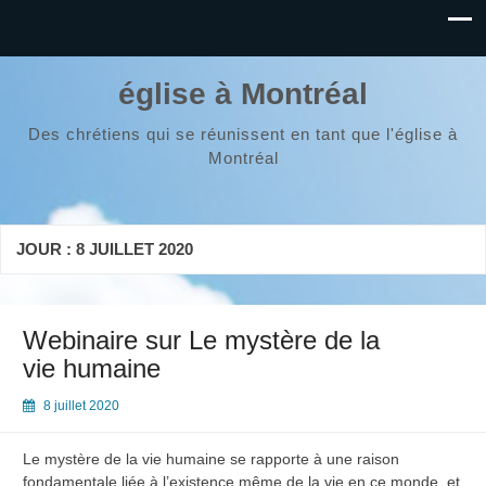
église à Montréal
Des chrétiens qui se réunissent en tant que l'église à
Montréal
JOUR :
8 JUILLET 2020
Webinaire sur Le mystère de la
vie humaine
8 juillet 2020
Le mystère de la vie humaine se rapporte à une raison
fondamentale liée à l’existence même de la vie en ce monde, et